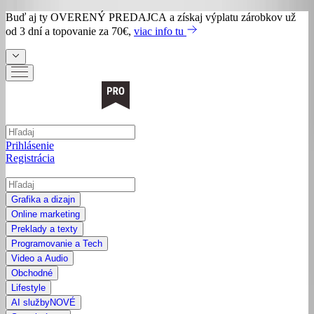
Buď aj ty
OVERENÝ PREDAJCA
a získaj výplatu zárobkov už
od 3 dní a topovanie za 70€,
viac info tu
Prihlásenie
Registrácia
Grafika a dizajn
Online marketing
Preklady a texty
Programovanie a Tech
Video a Audio
Obchodné
Lifestyle
AI služby
NOVÉ