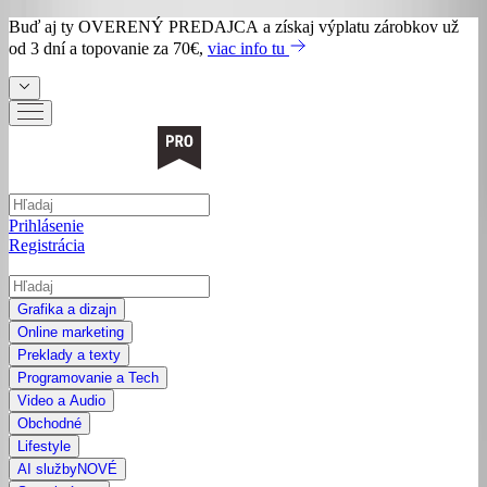
Buď aj ty
OVERENÝ PREDAJCA
a získaj výplatu zárobkov už
od 3 dní a topovanie za 70€,
viac info tu
Prihlásenie
Registrácia
Grafika a dizajn
Online marketing
Preklady a texty
Programovanie a Tech
Video a Audio
Obchodné
Lifestyle
AI služby
NOVÉ