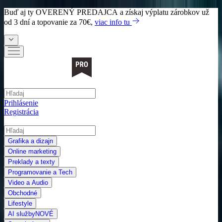
Buď aj ty
OVERENÝ PREDAJCA
a získaj výplatu zárobkov už
od 3 dní a topovanie za 70€,
viac info tu
Prihlásenie
Registrácia
Grafika a dizajn
Online marketing
Preklady a texty
Programovanie a Tech
Video a Audio
Obchodné
Lifestyle
AI služby
NOVÉ