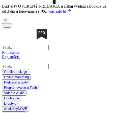
Buď aj ty
OVERENÝ PREDAJCA
a získaj výplatu zárobkov už
od 3 dní a topovanie za 70€,
viac info tu
Prihlásenie
Registrácia
Grafika a dizajn
Online marketing
Preklady a texty
Programovanie a Tech
Video a Audio
Obchodné
Lifestyle
AI služby
NOVÉ