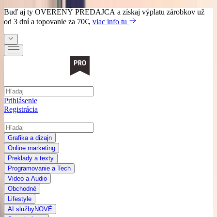
Buď aj ty
OVERENÝ PREDAJCA
a získaj výplatu zárobkov už
od 3 dní a topovanie za 70€,
viac info tu
Prihlásenie
Registrácia
Grafika a dizajn
Online marketing
Preklady a texty
Programovanie a Tech
Video a Audio
Obchodné
Lifestyle
AI služby
NOVÉ