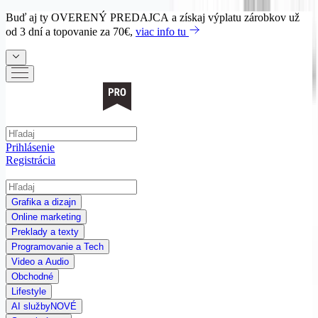
Buď aj ty
OVERENÝ PREDAJCA
a získaj výplatu zárobkov už
od 3 dní a topovanie za 70€,
viac info tu
Prihlásenie
Registrácia
Grafika a dizajn
Online marketing
Preklady a texty
Programovanie a Tech
Video a Audio
Obchodné
Lifestyle
AI služby
NOVÉ