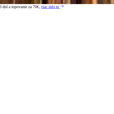
3 dní a topovanie za 70€,
viac info tu