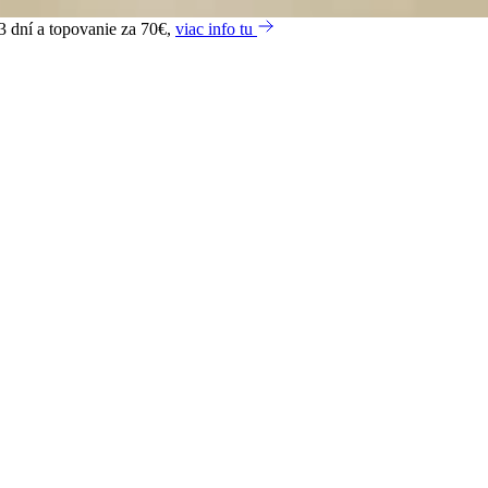
3 dní a topovanie za 70€,
viac info tu