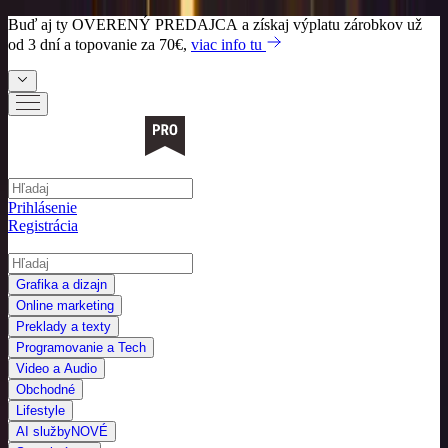
Buď aj ty
OVERENÝ PREDAJCA
a získaj výplatu zárobkov už
od 3 dní a topovanie za 70€,
viac info tu
Prihlásenie
Registrácia
Grafika a dizajn
Online marketing
Preklady a texty
Programovanie a Tech
Video a Audio
Obchodné
Lifestyle
AI služby
NOVÉ