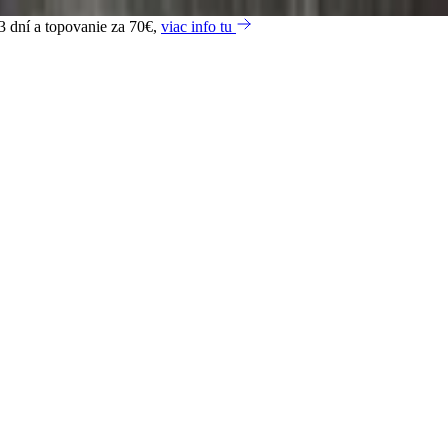
3 dní a topovanie za 70€,
viac info tu