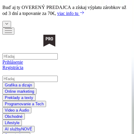
Buď aj ty
OVERENÝ PREDAJCA
a získaj výplatu zárobkov už
od 3 dní a topovanie za 70€,
viac info tu
Prihlásenie
Registrácia
Grafika a dizajn
Online marketing
Preklady a texty
Programovanie a Tech
Video a Audio
Obchodné
Lifestyle
AI služby
NOVÉ