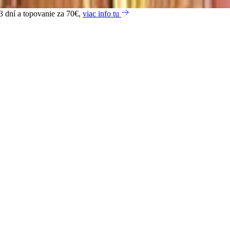
3 dní a topovanie za 70€,
viac info tu