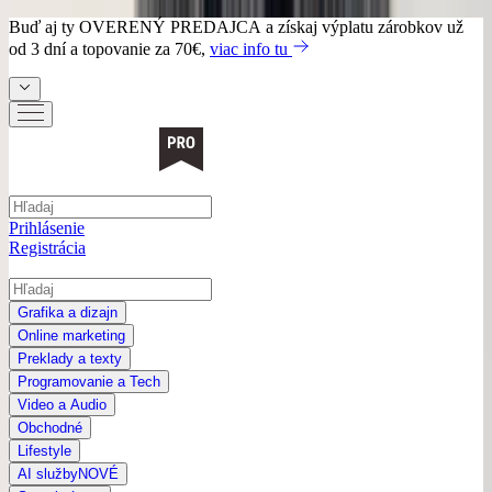
Buď aj ty
OVERENÝ PREDAJCA
a získaj výplatu zárobkov už
od 3 dní a topovanie za 70€,
viac info tu
Prihlásenie
Registrácia
Grafika a dizajn
Online marketing
Preklady a texty
Programovanie a Tech
Video a Audio
Obchodné
Lifestyle
AI služby
NOVÉ