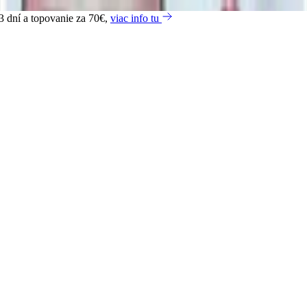
3 dní a topovanie za 70€,
viac info tu