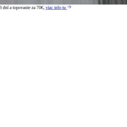
3 dní a topovanie za 70€,
viac info tu