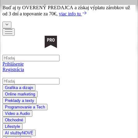
Buď aj ty
OVERENÝ PREDAJCA
a získaj výplatu zárobkov už
od 3 dní a topovanie za 70€,
viac info tu
Prihlásenie
Registrácia
Grafika a dizajn
Online marketing
Preklady a texty
Programovanie a Tech
Video a Audio
Obchodné
Lifestyle
AI služby
NOVÉ