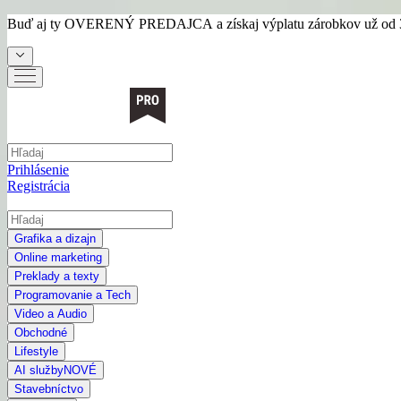
Buď aj ty
OVERENÝ PREDAJCA
a získaj výplatu zárobkov už od 
Prihlásenie
Registrácia
Grafika a dizajn
Online marketing
Preklady a texty
Programovanie a Tech
Video a Audio
Obchodné
Lifestyle
AI služby
NOVÉ
Stavebníctvo