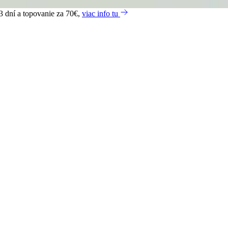
3 dní a topovanie za 70€,
viac info tu