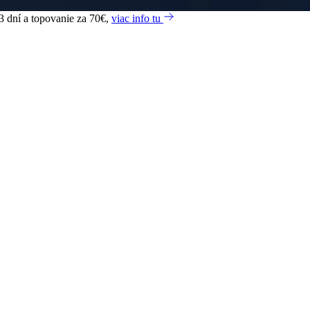
3 dní a topovanie za 70€,
viac info tu