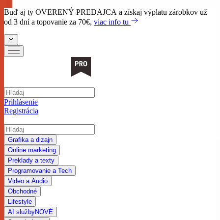
Buď aj ty
OVERENÝ PREDAJCA
a získaj výplatu zárobkov už
od 3 dní a topovanie za 70€,
viac info tu
Prihlásenie
Registrácia
Grafika a dizajn
Online marketing
Preklady a texty
Programovanie a Tech
Video a Audio
Obchodné
Lifestyle
AI služby
NOVÉ