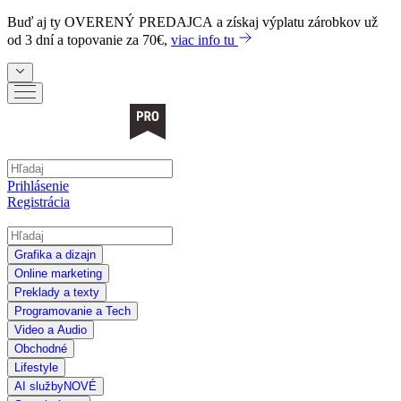
Buď aj ty
OVERENÝ PREDAJCA
a získaj výplatu zárobkov už
od 3 dní a topovanie za 70€,
viac info tu
Prihlásenie
Registrácia
Grafika a dizajn
Online marketing
Preklady a texty
Programovanie a Tech
Video a Audio
Obchodné
Lifestyle
AI služby
NOVÉ