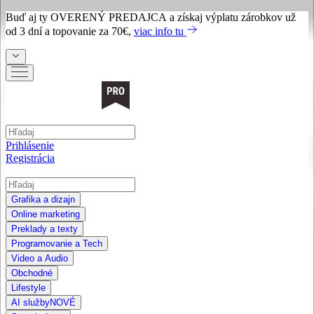
Buď aj ty
OVERENÝ PREDAJCA
a získaj výplatu zárobkov už
od 3 dní a topovanie za 70€,
viac info tu
Prihlásenie
Registrácia
Grafika a dizajn
Online marketing
Preklady a texty
Programovanie a Tech
Video a Audio
Obchodné
Lifestyle
AI služby
NOVÉ