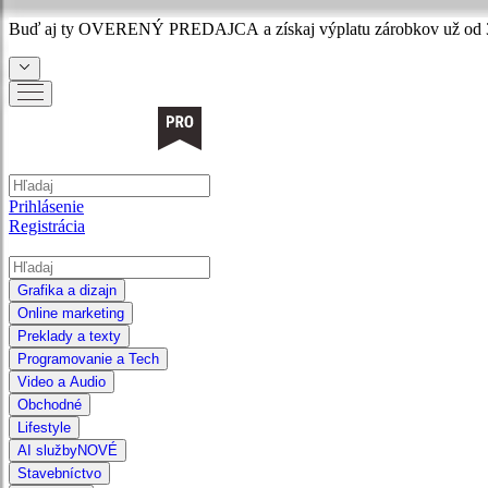
Buď aj ty
OVERENÝ PREDAJCA
a získaj výplatu zárobkov už od 
Prihlásenie
Registrácia
Grafika a dizajn
Online marketing
Preklady a texty
Programovanie a Tech
Video a Audio
Obchodné
Lifestyle
AI služby
NOVÉ
Stavebníctvo