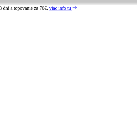
3 dní a topovanie za 70€,
viac info tu