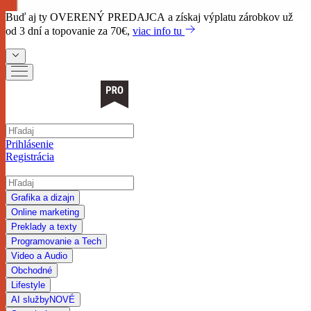
Buď aj ty
OVERENÝ PREDAJCA
a získaj výplatu zárobkov už
od 3 dní a topovanie za 70€,
viac info tu
Prihlásenie
Registrácia
Grafika a dizajn
Online marketing
Preklady a texty
Programovanie a Tech
Video a Audio
Obchodné
Lifestyle
AI služby
NOVÉ