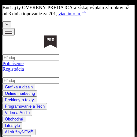
Buď aj ty
OVERENÝ PREDAJCA
a získaj výplatu zárobkov už
od 3 dní a topovanie za 70€,
viac info tu
Prihlásenie
Registrácia
Grafika a dizajn
Online marketing
Preklady a texty
Programovanie a Tech
Video a Audio
Obchodné
Lifestyle
AI služby
NOVÉ