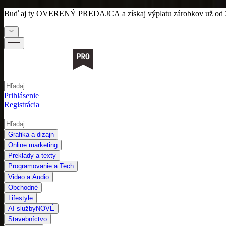
Buď aj ty
OVERENÝ PREDAJCA
a získaj výplatu zárobkov už od 
Prihlásenie
Registrácia
Grafika a dizajn
Online marketing
Preklady a texty
Programovanie a Tech
Video a Audio
Obchodné
Lifestyle
AI služby
NOVÉ
Stavebníctvo