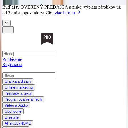
Buď aj ty
OVERENÝ PREDAJCA
a získaj výplatu zárobkov už
od 3 dní a topovanie za 70€,
viac info tu
Prihlásenie
Registrácia
Grafika a dizajn
Online marketing
Preklady a texty
Programovanie a Tech
Video a Audio
Obchodné
Lifestyle
AI služby
NOVÉ