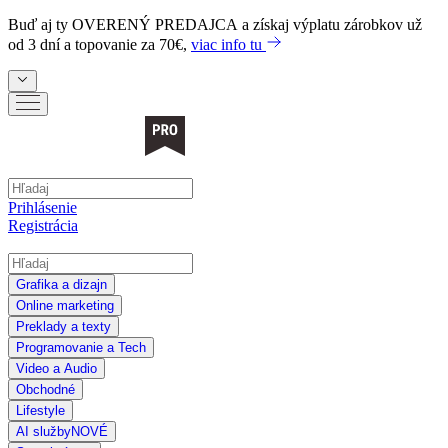
Buď aj ty
OVERENÝ PREDAJCA
a získaj výplatu zárobkov už
od 3 dní a topovanie za 70€,
viac info tu
Prihlásenie
Registrácia
Grafika a dizajn
Online marketing
Preklady a texty
Programovanie a Tech
Video a Audio
Obchodné
Lifestyle
AI služby
NOVÉ