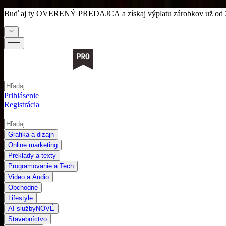
Buď aj ty
OVERENÝ PREDAJCA
a získaj výplatu zárobkov už od 
Prihlásenie
Registrácia
Grafika a dizajn
Online marketing
Preklady a texty
Programovanie a Tech
Video a Audio
Obchodné
Lifestyle
AI služby
NOVÉ
Stavebníctvo