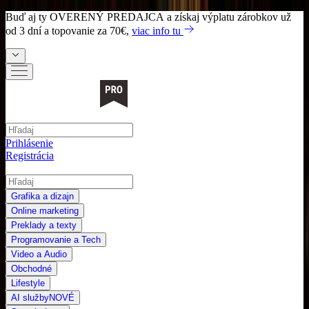
Buď aj ty
OVERENÝ PREDAJCA
a získaj výplatu zárobkov už
od 3 dní a topovanie za 70€,
viac info tu
Prihlásenie
Registrácia
Grafika a dizajn
Online marketing
Preklady a texty
Programovanie a Tech
Video a Audio
Obchodné
Lifestyle
AI služby
NOVÉ