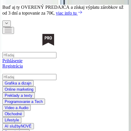
Buď aj ty
OVERENÝ PREDAJCA
a získaj výplatu zárobkov už
od 3 dní a topovanie za 70€,
viac info tu
Prihlásenie
Registrácia
Grafika a dizajn
Online marketing
Preklady a texty
Programovanie a Tech
Video a Audio
Obchodné
Lifestyle
AI služby
NOVÉ