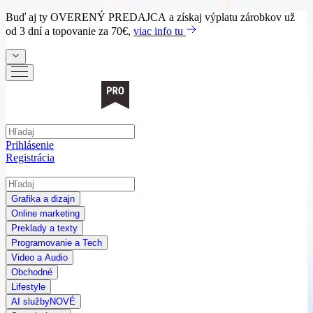
Buď aj ty
OVERENÝ PREDAJCA
a získaj výplatu zárobkov už
od 3 dní a topovanie za 70€,
viac info tu
Prihlásenie
Registrácia
Grafika a dizajn
Online marketing
Preklady a texty
Programovanie a Tech
Video a Audio
Obchodné
Lifestyle
AI služby
NOVÉ