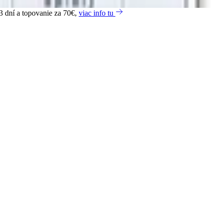
3 dní a topovanie za 70€,
viac info tu