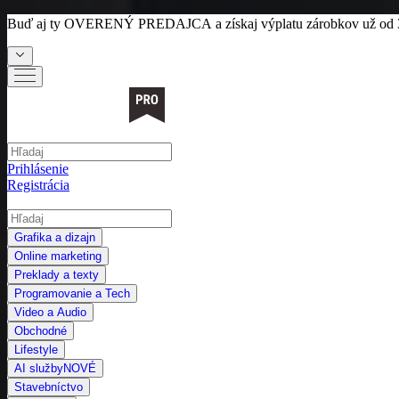
Buď aj ty
OVERENÝ PREDAJCA
a získaj výplatu zárobkov už od 
Prihlásenie
Registrácia
Grafika a dizajn
Online marketing
Preklady a texty
Programovanie a Tech
Video a Audio
Obchodné
Lifestyle
AI služby
NOVÉ
Stavebníctvo