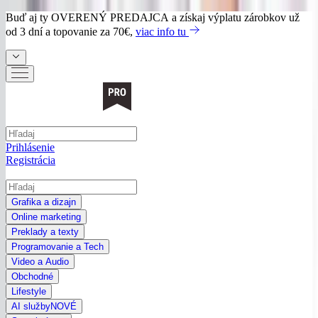
Buď aj ty
OVERENÝ PREDAJCA
a získaj výplatu zárobkov už
od 3 dní a topovanie za 70€,
viac info tu
Prihlásenie
Registrácia
Grafika a dizajn
Online marketing
Preklady a texty
Programovanie a Tech
Video a Audio
Obchodné
Lifestyle
AI služby
NOVÉ