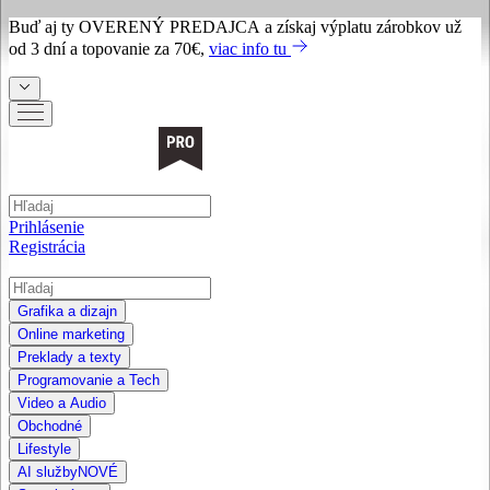
Buď aj ty
OVERENÝ PREDAJCA
a získaj výplatu zárobkov už
od 3 dní a topovanie za 70€,
viac info tu
Prihlásenie
Registrácia
Grafika a dizajn
Online marketing
Preklady a texty
Programovanie a Tech
Video a Audio
Obchodné
Lifestyle
AI služby
NOVÉ