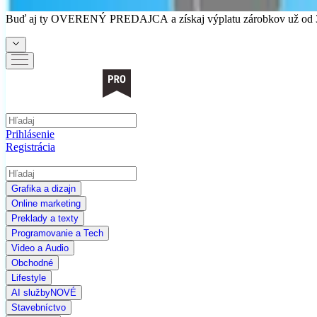
Buď aj ty
OVERENÝ PREDAJCA
a získaj výplatu zárobkov už od 
Prihlásenie
Registrácia
Grafika a dizajn
Online marketing
Preklady a texty
Programovanie a Tech
Video a Audio
Obchodné
Lifestyle
AI služby
NOVÉ
Stavebníctvo