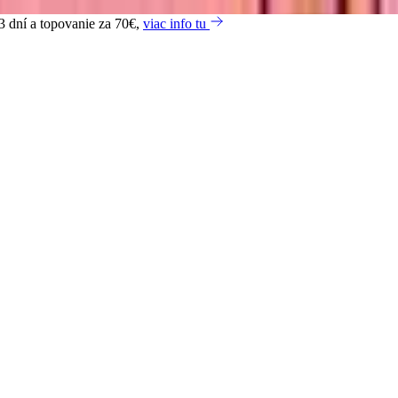
3 dní a topovanie za 70€,
viac info tu