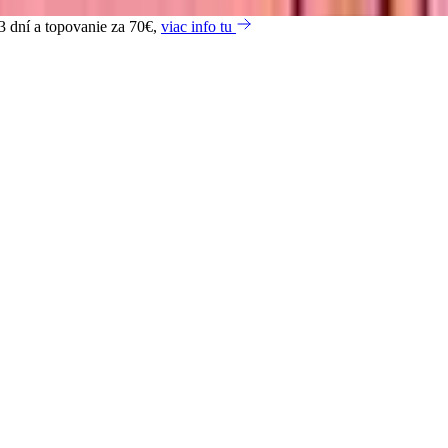
3 dní a topovanie za 70€,
viac info tu