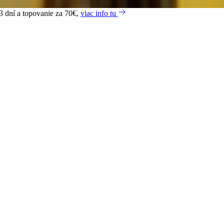
3 dní a topovanie za 70€,
viac info tu