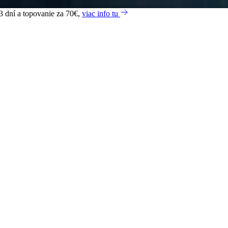
3 dní a topovanie za 70€,
viac info tu