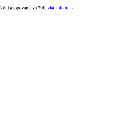
3 dní a topovanie za 70€,
viac info tu