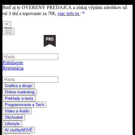
Buď aj ty
OVERENÝ PREDAJCA
a získaj výplatu zárobkov už
od 3 dní a topovanie za 70€,
viac info tu
Prihlásenie
Registrácia
Grafika a dizajn
Online marketing
Preklady a texty
Programovanie a Tech
Video a Audio
Obchodné
Lifestyle
AI služby
NOVÉ