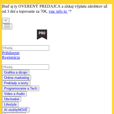
Buď aj ty
OVERENÝ PREDAJCA
a získaj výplatu zárobkov už
od 3 dní a topovanie za 70€,
viac info tu
Prihlásenie
Registrácia
Grafika a dizajn
Online marketing
Preklady a texty
Programovanie a Tech
Video a Audio
Obchodné
Lifestyle
AI služby
NOVÉ