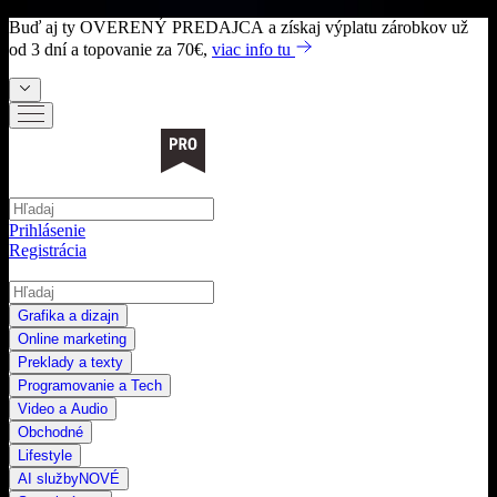
Buď aj ty
OVERENÝ PREDAJCA
a získaj výplatu zárobkov už
od 3 dní a topovanie za 70€,
viac info tu
Prihlásenie
Registrácia
Grafika a dizajn
Online marketing
Preklady a texty
Programovanie a Tech
Video a Audio
Obchodné
Lifestyle
AI služby
NOVÉ