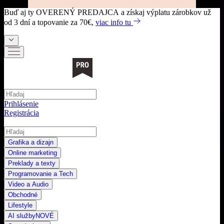
Buď aj ty
OVERENÝ PREDAJCA
a získaj výplatu zárobkov už
od 3 dní a topovanie za 70€,
viac info tu
Prihlásenie
Registrácia
Grafika a dizajn
Online marketing
Preklady a texty
Programovanie a Tech
Video a Audio
Obchodné
Lifestyle
AI služby
NOVÉ