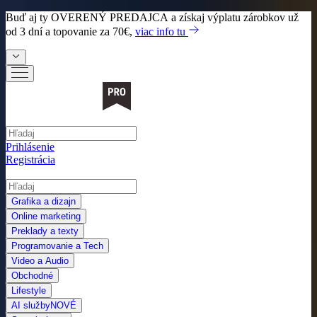
Buď aj ty
OVERENÝ PREDAJCA
a získaj výplatu zárobkov už
od 3 dní a topovanie za 70€,
viac info tu
Prihlásenie
Registrácia
Grafika a dizajn
Online marketing
Preklady a texty
Programovanie a Tech
Video a Audio
Obchodné
Lifestyle
AI služby
NOVÉ