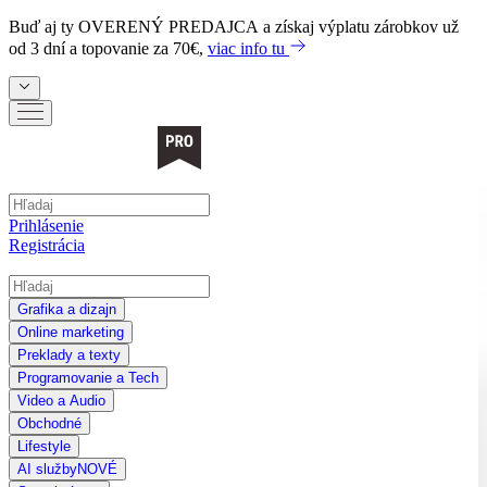
Buď aj ty
OVERENÝ PREDAJCA
a získaj výplatu zárobkov už
od 3 dní a topovanie za 70€,
viac info tu
Prihlásenie
Registrácia
Grafika a dizajn
Online marketing
Preklady a texty
Programovanie a Tech
Video a Audio
Obchodné
Lifestyle
AI služby
NOVÉ