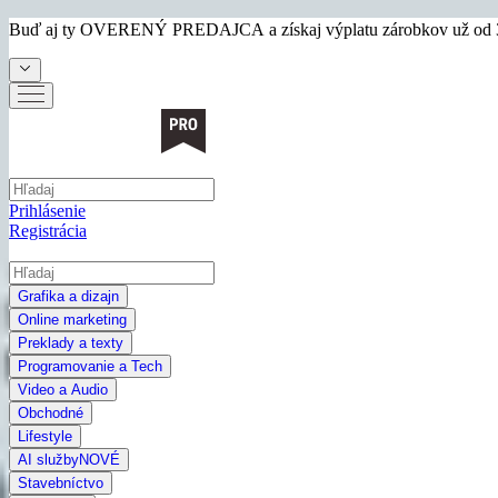
Buď aj ty
OVERENÝ PREDAJCA
a získaj výplatu zárobkov už od 
Prihlásenie
Registrácia
Grafika a dizajn
Online marketing
Preklady a texty
Programovanie a Tech
Video a Audio
Obchodné
Lifestyle
AI služby
NOVÉ
Stavebníctvo