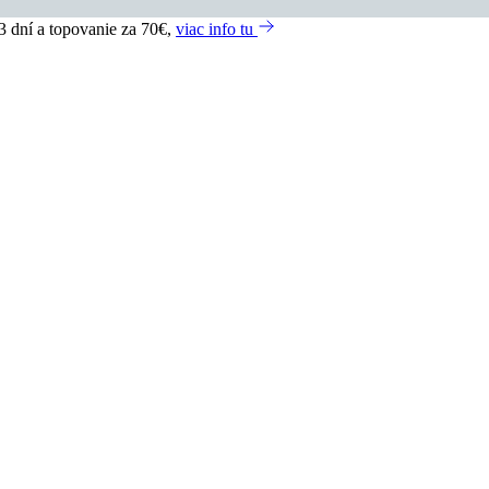
3 dní a topovanie za 70€,
viac info tu