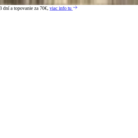
3 dní a topovanie za 70€,
viac info tu