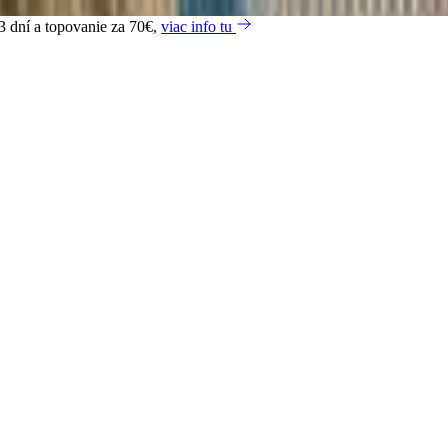
3 dní a topovanie za 70€,
viac info tu